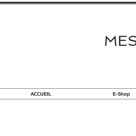
MES
ACCUEIL
E-Shop