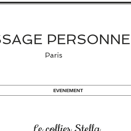
SAGE PERSONNE
Paris
EVENEMENT
Le collier Stella