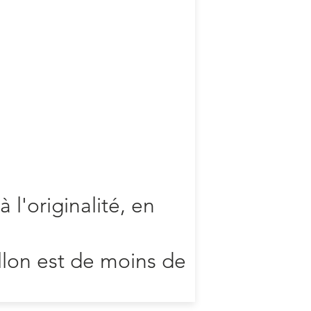
à l'originalité, en
llon est de moins de