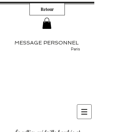
Retour
MESSAGE PERSONNEL
Paris