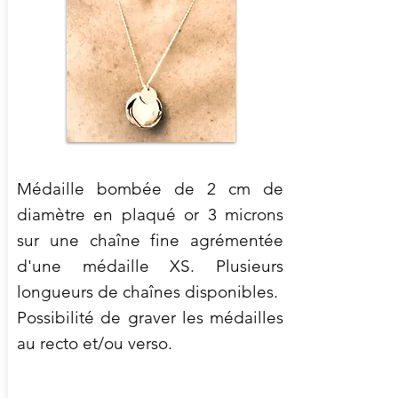
Médaille bombée de 2 cm de
diamètre en plaqué or 3 microns
sur une chaîne fine agrémentée
d'une médaille XS. Plusieurs
longueurs de chaînes disponibles.
Possibilité de graver les médailles
au recto et/ou verso.