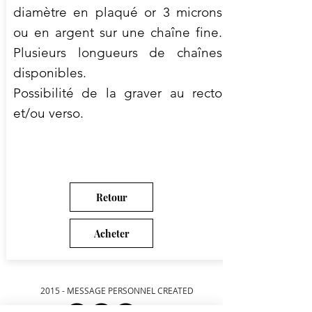
diamètre en plaqué or 3 microns
ou en argent sur une chaîne fine.
Plusieurs longueurs de chaînes
disponibles.
Possibilité de la graver au recto
et/ou verso.
Retour
Acheter
2015 - MESSAGE PERSONNEL CREATED