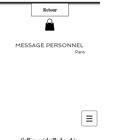
Retour
MESSAGE PERSONNEL
Paris