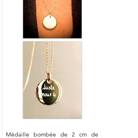
Médaille bombée de 2 cm de