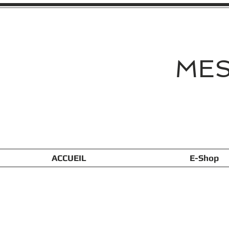
MES
ACCUEIL
E-Shop