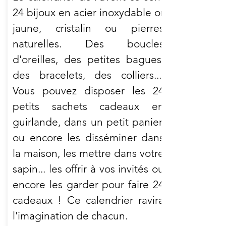
24 bijoux en acier inoxydable or
jaune, cristalin ou pierres
naturelles. Des boucles
d'oreilles, des petites bagues,
des bracelets, des colliers....
Vous pouvez disposer les 24
petits sachets cadeaux en
guirlande, dans un petit panier,
ou encore les disséminer dans
la maison, les mettre dans votre
sapin... les offrir à vos invités ou
encore les garder pour faire 24
cadeaux ! Ce calendrier ravira
l'imagination de chacun.