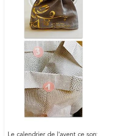
Le calendrier de l'avent ce sont