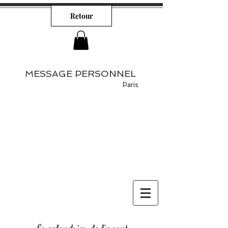
Retour
MESSAGE PERSONNEL
Paris