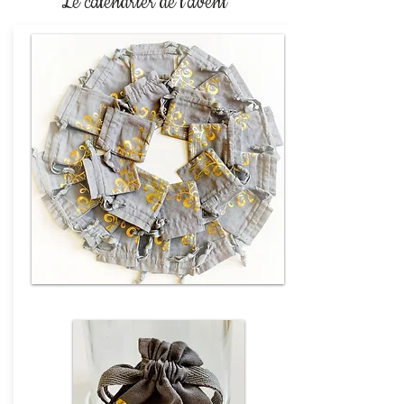
Le calendrier de l'avent