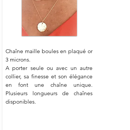
Chaîne maille boules en plaqué or
3 microns.
A porter seule ou avec un autre
collier, sa finesse et son élégance
en font une chaîne unique.
Plusieurs longueurs de chaînes
disponibles.