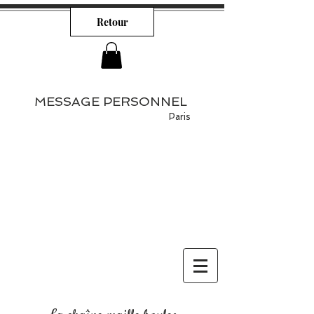
Retour
MESSAGE PERSONNEL
Paris