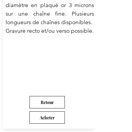
diamètre en plaqué or 3 microns
sur une chaîne fine. Plusieurs
longueurs de chaînes disponibles.
Gravure recto et/ou verso possible.
Retour
Acheter