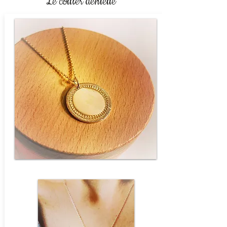
Le collier dentelle