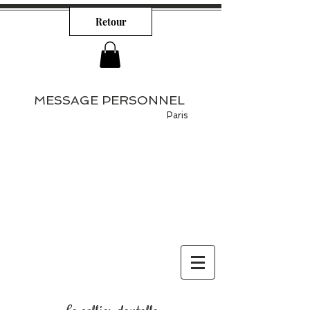
Retour
MESSAGE PERSONNEL
Paris