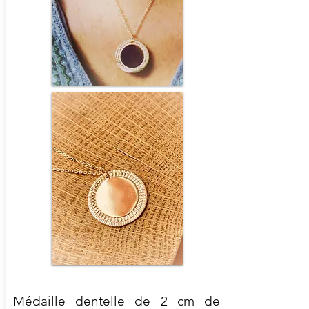
Médaille dentelle de 2 cm de