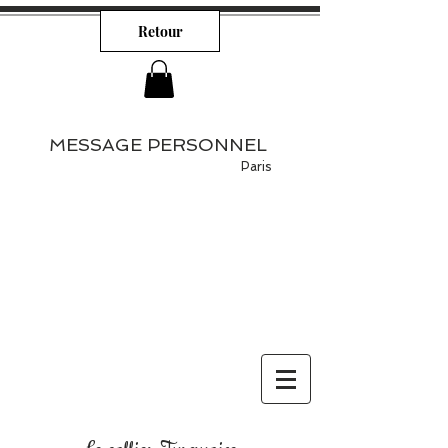
Retour
MESSAGE PERSONNEL
Paris