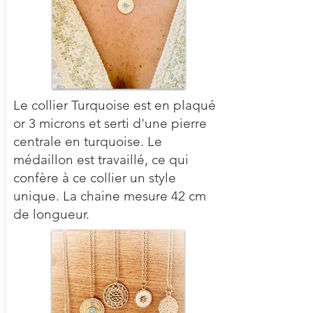
Le collier Turquoise est en plaqué
or 3 microns et serti d'une pierre
centrale en turquoise. Le
médaillon est travaillé, ce qui
confère à ce collier un style
unique. La chaine mesure 42 cm
de longueur.