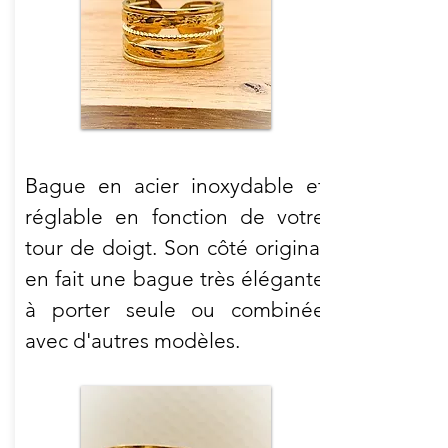
Bague en acier inoxydable et
réglable en fonction de votre
tour de doigt. Son côté original
en fait une bague très élégante
à porter seule ou combinée
avec d'autres modèles.