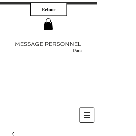
Retour
MESSAGE PERSONNEL
Paris