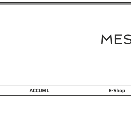
MES
ACCUEIL
E-Shop