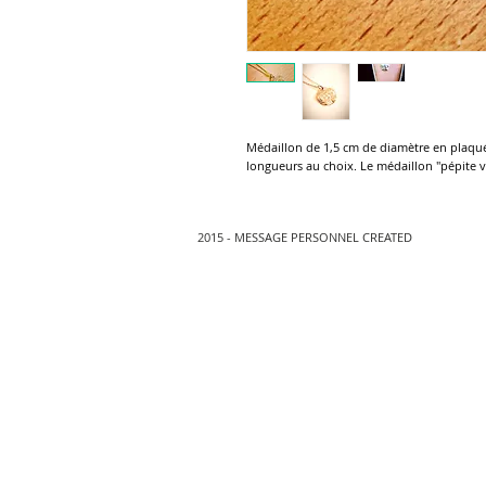
Médaillon de 1,5 cm de diamètre en plaqué 
longueurs au choix. Le médaillon "pépite 
2015 - MESSAGE PERSONNEL CREATED
Bienvenu
sur notre