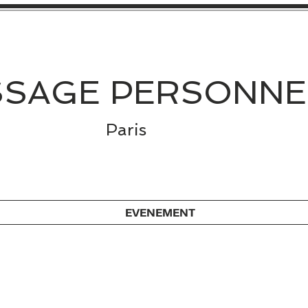
SAGE PERSONNE
Paris
EVENEMENT