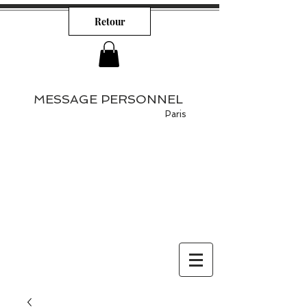
Retour
MESSAGE PERSONNEL
Paris