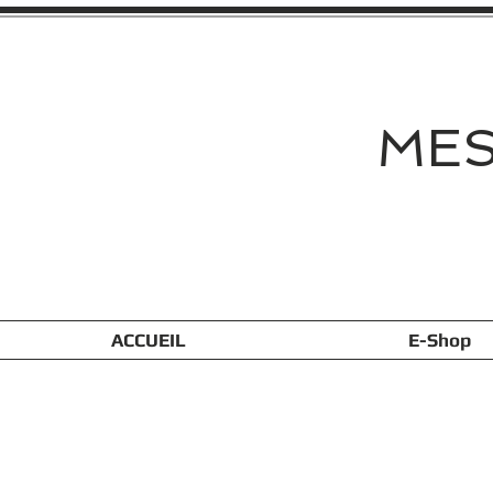
MES
ACCUEIL
E-Shop