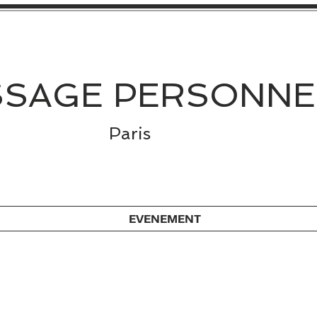
SAGE PERSONNE
Paris
EVENEMENT