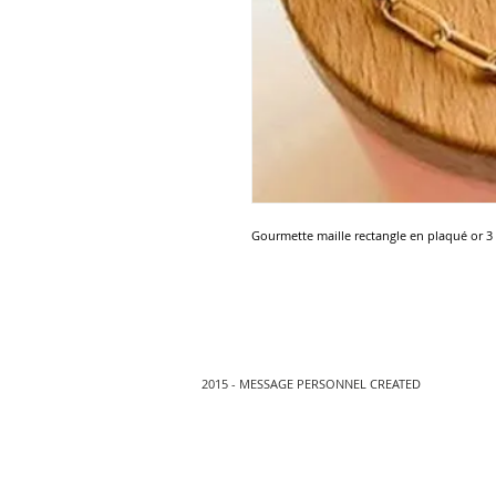
Gourmette maille rectangle en plaqué or 3
2015 - MESSAGE PERSONNEL CREATED