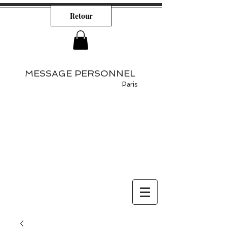
Retour
MESSAGE PERSONNEL
Paris