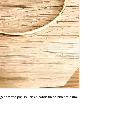
rgent fermé par un lien en coton fin agrémenté d'une