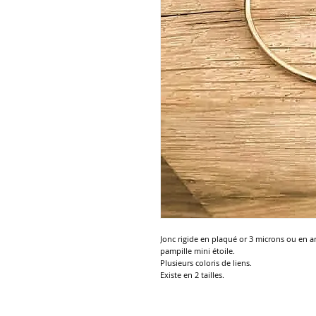
Jonc rigide en plaqué or 3 microns ou en a
pampille mini étoile.
Plusieurs coloris de liens.
Existe en 2 tailles.