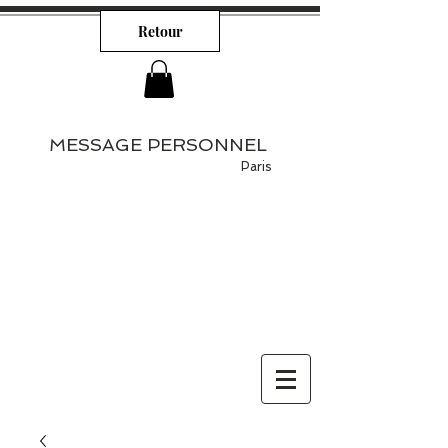
Retour
MESSAGE PERSONNEL
Paris