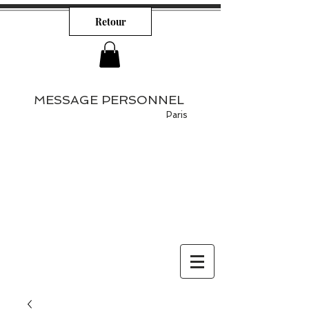
Retour
MESSAGE PERSONNEL
Paris